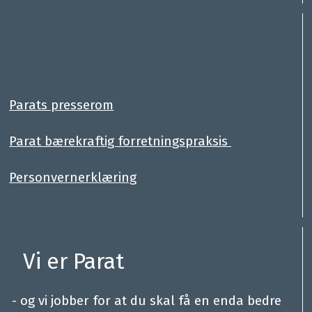
:
.
Parats presserom
Parat bærekraftig forretningspraksis
Personvernerklæring
Vi er Parat
.
- og vi jobber for at du skal få en enda bedre